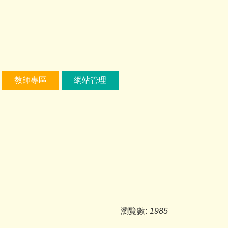
教師專區
網站管理
瀏覽數:
1985