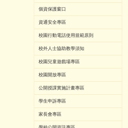
個資保護窗口
資通安全專區
校園行動電話使用規範原則
校外人士協助教學須知
校園兒童遊戲場專區
校園開放專區
公開授課實施計畫專區
學生申訴專區
家長會專區
學校公開資訊專區